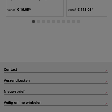
€ 16,05
€ 115,05
vanaf
vanaf
Contact
Verzendkosten
Nieuwsbrief
Veilig online winkelen