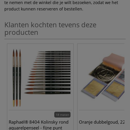
te nemen met de winkel die je wilt bezoeken, zodat we het
product kunnen reserveren of bestellen.
Klanten kochten tevens deze
producten
18 maten
Raphaël® 8404 Kolinsky rond
Oranje dubbelgoud, 22 k
aquarelpenseel - fijne punt