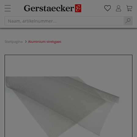
Startpagina
Aluminium strekgaas