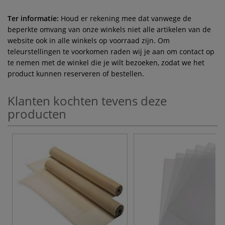
Ter informatie:
Houd er rekening mee dat vanwege de
beperkte omvang van onze winkels niet alle artikelen van de
website ook in alle winkels op voorraad zijn. Om
teleurstellingen te voorkomen raden wij je aan om contact op
te nemen met de winkel die je wilt bezoeken, zodat we het
product kunnen reserveren of bestellen.
Klanten kochten tevens deze
producten