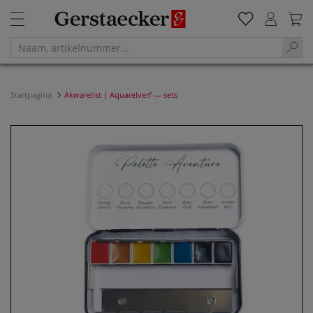
Startpagina
Akwarelist | Aquarelverf — sets