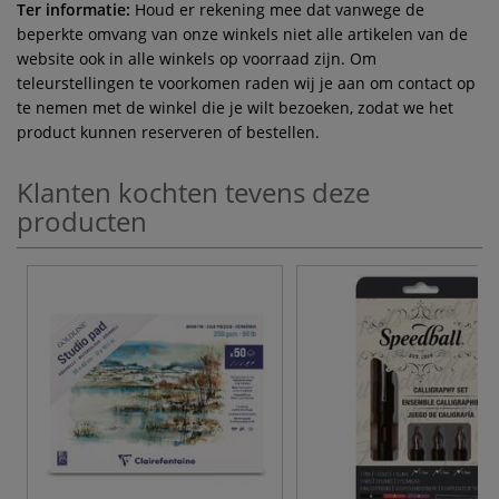
Ter informatie:
Houd er rekening mee dat vanwege de
beperkte omvang van onze winkels niet alle artikelen van de
website ook in alle winkels op voorraad zijn. Om
teleurstellingen te voorkomen raden wij je aan om contact op
te nemen met de winkel die je wilt bezoeken, zodat we het
product kunnen reserveren of bestellen.
Klanten kochten tevens deze
producten