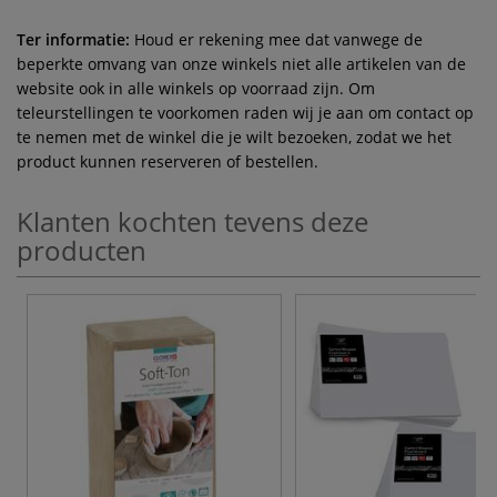
Ter informatie:
Houd er rekening mee dat vanwege de
beperkte omvang van onze winkels niet alle artikelen van de
website ook in alle winkels op voorraad zijn. Om
teleurstellingen te voorkomen raden wij je aan om contact op
te nemen met de winkel die je wilt bezoeken, zodat we het
product kunnen reserveren of bestellen.
Klanten kochten tevens deze
producten