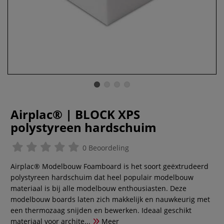
Airplac® | BLOCK XPS
polystyreen hardschuim
0 Beoordeling
Airplac® Modelbouw Foamboard is het soort geëxtrudeerd
polystyreen hardschuim dat heel populair modelbouw
materiaal is bij alle modelbouw enthousiasten. Deze
modelbouw boards laten zich makkelijk en nauwkeurig met
een thermozaag snijden en bewerken. Ideaal geschikt
materiaal voor archite...
Meer