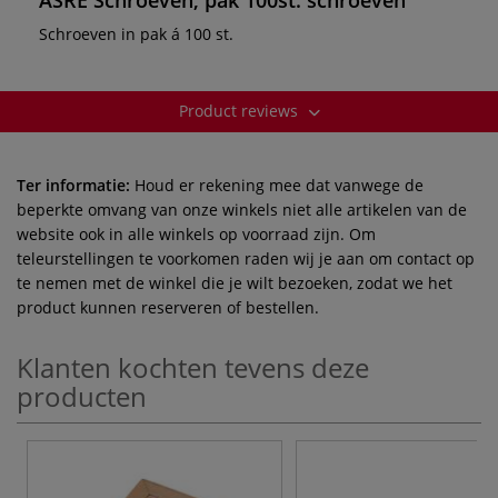
Schroeven in pak á 100 st.
Product reviews
Ter informatie:
Houd er rekening mee dat vanwege de
beperkte omvang van onze winkels niet alle artikelen van de
website ook in alle winkels op voorraad zijn. Om
teleurstellingen te voorkomen raden wij je aan om contact op
te nemen met de winkel die je wilt bezoeken, zodat we het
product kunnen reserveren of bestellen.
Klanten kochten tevens deze
producten