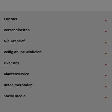
Contact
Verzendkosten
Nieuwsbrief
Veilig online winkelen
Over ons
Klantenservice
Betaalmethoden
Social media