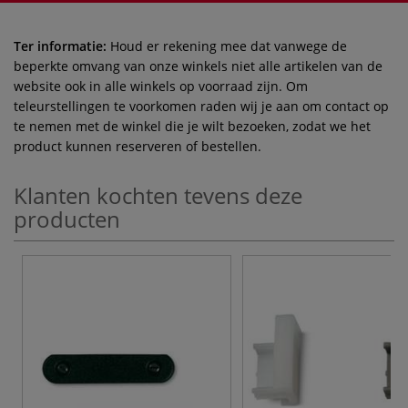
Ter informatie:
Houd er rekening mee dat vanwege de
beperkte omvang van onze winkels niet alle artikelen van de
website ook in alle winkels op voorraad zijn. Om
teleurstellingen te voorkomen raden wij je aan om contact op
te nemen met de winkel die je wilt bezoeken, zodat we het
product kunnen reserveren of bestellen.
Klanten kochten tevens deze
producten