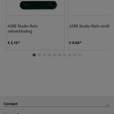
ASRE Studio Rails
ASRE Studio Rails eindkap
railverbinding
€ 2,15
€ 0,60
Contact