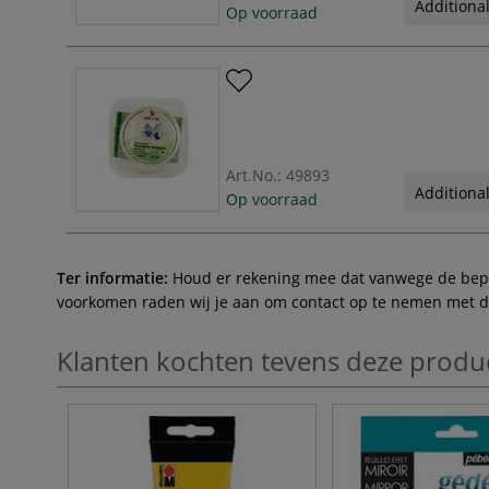
Additional
Op voorraad
Art.No.:
49893
Additional
Op voorraad
Ter informatie:
Houd er rekening mee dat vanwege de beperk
voorkomen raden wij je aan om contact op te nemen met de 
Klanten kochten tevens deze produ