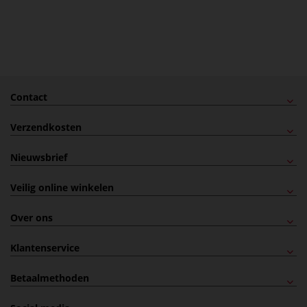
Contact
Verzendkosten
Nieuwsbrief
Veilig online winkelen
Over ons
Klantenservice
Betaalmethoden