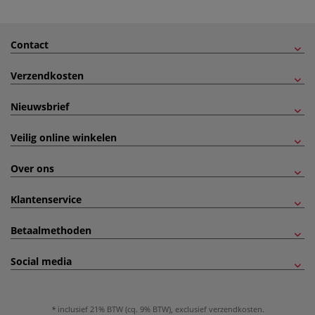
Contact
Verzendkosten
Nieuwsbrief
Veilig online winkelen
Over ons
Klantenservice
Betaalmethoden
Social media
inclusief 21% BTW (cq. 9% BTW), exclusief
verzendkosten
.