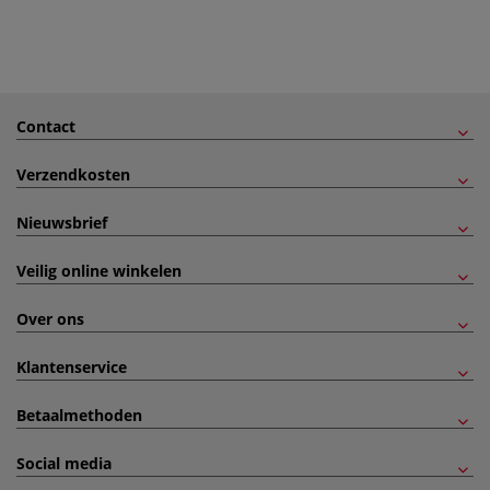
Contact
Verzendkosten
Nieuwsbrief
Veilig online winkelen
Over ons
Klantenservice
Betaalmethoden
Social media