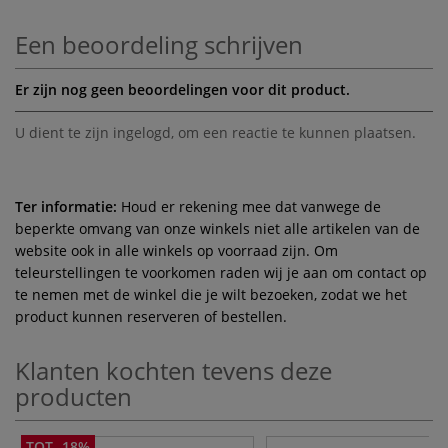
Een beoordeling schrijven
Er zijn nog geen beoordelingen voor dit product.
U dient te zijn
ingelogd
, om een reactie te kunnen plaatsen.
Ter informatie:
Houd er rekening mee dat vanwege de
beperkte omvang van onze winkels niet alle artikelen van de
website ook in alle winkels op voorraad zijn. Om
teleurstellingen te voorkomen raden wij je aan om contact op
te nemen met de winkel die je wilt bezoeken, zodat we het
product kunnen reserveren of bestellen.
Klanten kochten tevens deze
producten
TOT -18%