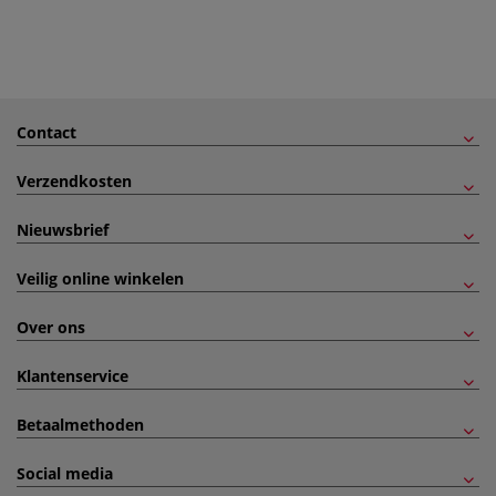
Contact
Verzendkosten
Nieuwsbrief
Veilig online winkelen
Over ons
Klantenservice
Betaalmethoden
Social media