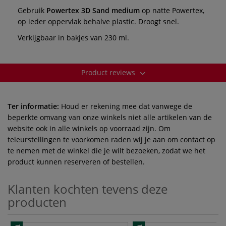
Gebruik
Powertex 3D Sand medium
op natte Powertex,
op ieder oppervlak behalve plastic. Droogt snel.
Verkijgbaar in bakjes van 230 ml.
Product reviews
Ter informatie:
Houd er rekening mee dat vanwege de
beperkte omvang van onze winkels niet alle artikelen van de
website ook in alle winkels op voorraad zijn. Om
teleurstellingen te voorkomen raden wij je aan om contact op
te nemen met de winkel die je wilt bezoeken, zodat we het
product kunnen reserveren of bestellen.
Klanten kochten tevens deze
producten