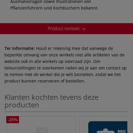
Ausmalvorlagen sowie Illustrationen von
Pflanzenführern und Kochbüchern bekannt.
Product reviews
Ter informatie:
Houd er rekening mee dat vanwege de
beperkte omvang van onze winkels niet alle artikelen van de
website ook in alle winkels op voorraad zijn. Om
teleurstellingen te voorkomen raden wij je aan om contact op
te nemen met de winkel die je wilt bezoeken, zodat we het
product kunnen reserveren of bestellen.
Klanten kochten tevens deze
producten
-25%