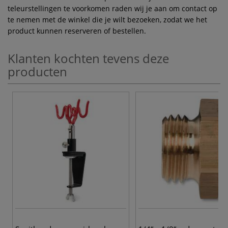
teleurstellingen te voorkomen raden wij je aan om contact op
te nemen met de winkel die je wilt bezoeken, zodat we het
product kunnen reserveren of bestellen.
Klanten kochten tevens deze
producten