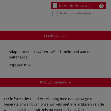
In winkelmandje
Product op verlanglijstje
Beschrijving
Adapter met elk 1/4" en 1/8" schroefdraad aan de
buitenzijde.
Prijs per stuk.
Product reviews
Ter informatie:
Houd er rekening mee dat vanwege de
beperkte omvang van onze winkels niet alle artikelen van de
website ook in alle winkels op voorraad zijn. Om