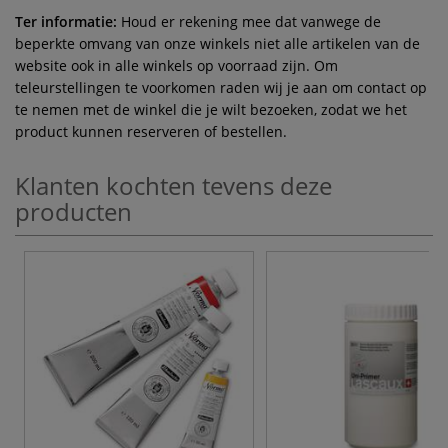
Ter informatie:
Houd er rekening mee dat vanwege de
beperkte omvang van onze winkels niet alle artikelen van de
website ook in alle winkels op voorraad zijn. Om
teleurstellingen te voorkomen raden wij je aan om contact op
te nemen met de winkel die je wilt bezoeken, zodat we het
product kunnen reserveren of bestellen.
Klanten kochten tevens deze
producten